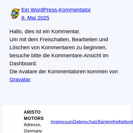
Ein WordPress-Kommentator
8. Mai 2025
Hallo, dies ist ein Kommentar.
Um mit dem Freischalten, Bearbeiten und
Löschen von Kommentaren zu beginnen,
besuche bitte die Kommentare-Ansicht im
Dashboard.
Die Avatare der Kommentatoren kommen von
Gravatar
.
ARISTO
MOTORS
Impressum
Datenschutz
Barrierefreiheitse
Adresse,
Germany