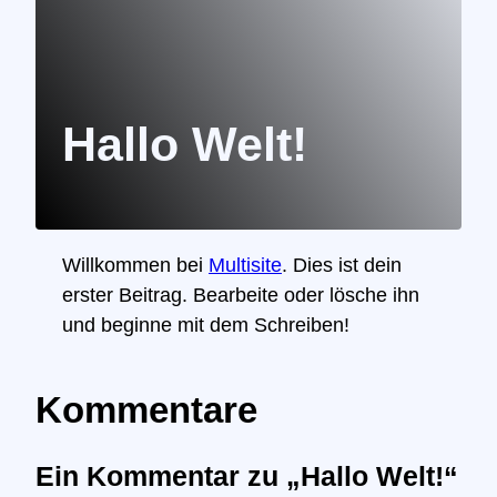
Hallo Welt!
Willkommen bei
Multisite
. Dies ist dein
erster Beitrag. Bearbeite oder lösche ihn
und beginne mit dem Schreiben!
Kommentare
Ein Kommentar zu „Hallo Welt!“