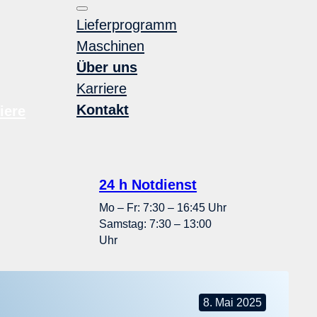
Lieferprogramm
Maschinen
Über uns
Karriere
Kontakt
iere
24 h Notdienst
Mo – Fr: 7:30 – 16:45 Uhr
Samstag: 7:30 – 13:00
Uhr
8. Mai 2025