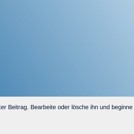
rster Beitrag. Bearbeite oder lösche ihn und beginn