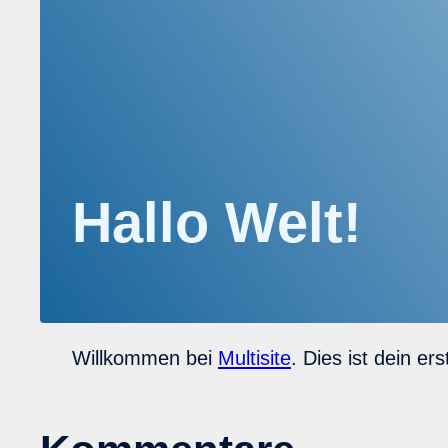
Hallo Welt!
Willkommen bei
Multisite
. Dies ist dein e