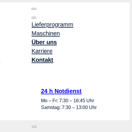
Lieferprogramm
Maschinen
Über uns
Karriere
Kontakt
t
24 h Notdienst
Mo – Fr: 7:30 – 16:45 Uhr
Samstag: 7:30 – 13:00 Uhr