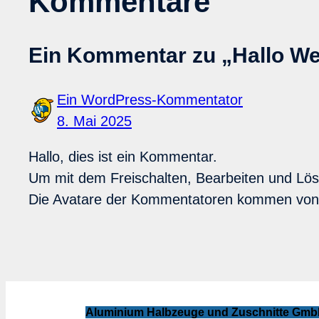
Kommentare
Ein Kommentar zu „Hallo We
Ein WordPress-Kommentator
8. Mai 2025
Hallo, dies ist ein Kommentar.
Um mit dem Freischalten, Bearbeiten und Lö
Die Avatare der Kommentatoren kommen vo
Aluminium Halbzeuge und Zuschnitte Gm