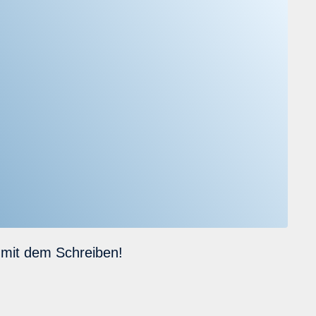
e mit dem Schreiben!