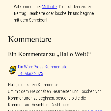
Willkommen bei
Multisite
. Dies ist dein erster
Beitrag. Bearbeite oder lösche ihn und beginne
mit dem Schreiben!
Kommentare
Ein Kommentar zu „Hallo Welt!“
Ein WordPress-Kommentator
14. März 2025
Hallo, dies ist ein Kommentar.
Um mit dem Freischalten, Bearbeiten und Löschen von
Kommentaren zu beginnen, besuche bitte die
Kommentare-Ansicht im Dashboard.