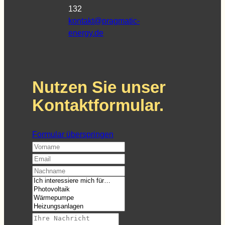
132
kontakt@pragmatic-
energy.de
Nutzen Sie unser
Kontaktformular.
Formular überspringen