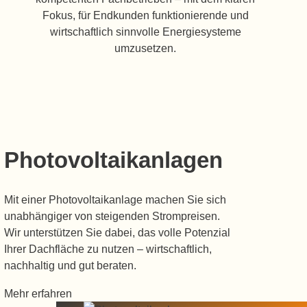
Fokus, für Endkunden funktionierende und
wirtschaftlich sinnvolle Energiesysteme
umzusetzen.
Photovoltaikanlagen
Mit einer Photovoltaikanlage machen Sie sich
unabhängiger von steigenden Strompreisen.
Wir unterstützen Sie dabei, das volle Potenzial
Ihrer Dachfläche zu nutzen – wirtschaftlich,
nachhaltig und gut beraten.
Mehr erfahren