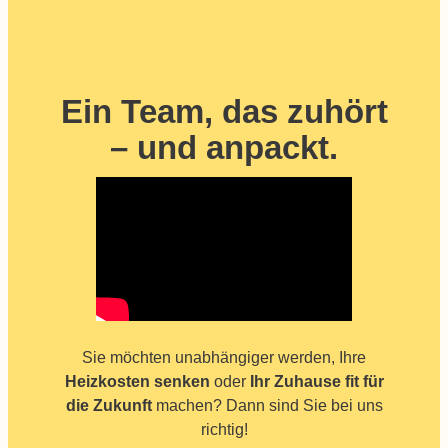
Ein Team, das zuhört
– und anpackt.
Sie möchten unabhängiger werden, Ihre
Heizkosten senken
oder
Ihr Zuhause fit für
die Zukunft
machen? Dann sind Sie bei uns
richtig!