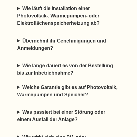
Wie läuft die Installation einer
Photovoltaik-, Wärmepumpen- oder
Elektroflächenspeicherheizung ab?
Übernehmt ihr Genehmigungen und
Anmeldungen?
Wie lange dauert es von der Bestellung
bis zur Inbetriebnahme?
Welche Garantie gibt es auf Photovoltaik,
Wärmepumpen und Speicher?
Was passiert bei einer Störung oder
einem Ausfall der Anlage?
Wie wirkt sich eine PV- oder