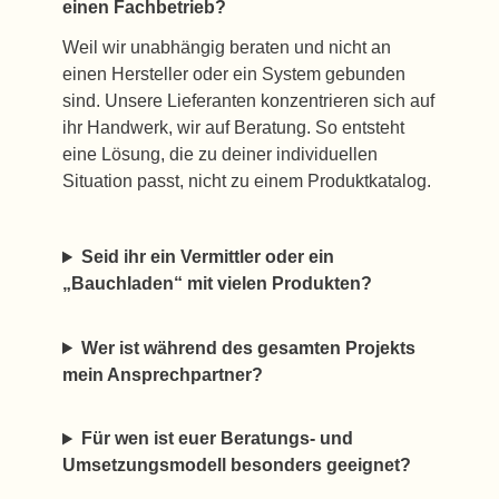
einen Fachbetrieb?
Weil wir unabhängig beraten und nicht an
einen Hersteller oder ein System gebunden
sind. Unsere Lieferanten konzentrieren sich auf
ihr Handwerk, wir auf Beratung. So entsteht
eine Lösung, die zu deiner individuellen
Situation passt, nicht zu einem Produktkatalog.
Seid ihr ein Vermittler oder ein
„Bauchladen“ mit vielen Produkten?
Wer ist während des gesamten Projekts
mein Ansprechpartner?
Für wen ist euer Beratungs- und
Umsetzungsmodell besonders geeignet?