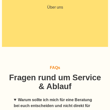
Über uns
FAQs
Fragen rund um
Service
& Ablauf
Warum sollte ich mich für eine Beratung
bei euch entscheiden und nicht direkt für