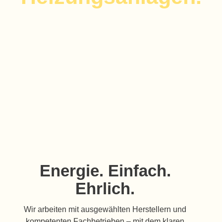
Energie. Einfach.
Ehrlich.
Wir arbeiten mit ausgewählten Herstellern und
kompetenten Fachbetrieben – mit dem klaren