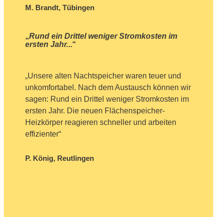
M. Brandt, Tübingen
„
Rund ein Drittel weniger Stromkosten im
ersten Jahr.
..“
„Unsere alten Nachtspeicher waren teuer und
unkomfortabel. Nach dem Austausch können wir
sagen: Rund ein Drittel weniger Stromkosten im
ersten Jahr. Die neuen Flächenspeicher-
Heizkörper reagieren schneller und arbeiten
effizienter“
P. König, Reutlingen