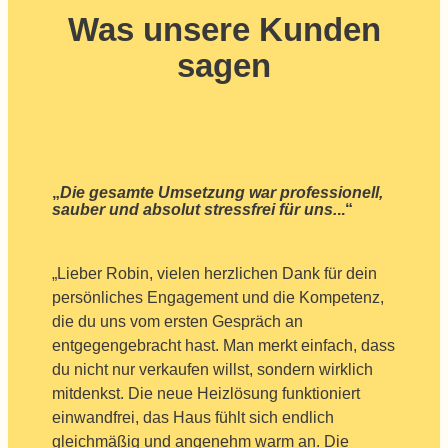
Was unsere Kunden
sagen
„
Die gesamte Umsetzung war professionell,
sauber und absolut stressfrei für uns.
..“
„Lieber Robin, vielen herzlichen Dank für dein
persönliches Engagement und die Kompetenz,
die du uns vom ersten Gespräch an
entgegengebracht hast. Man merkt einfach, dass
du nicht nur verkaufen willst, sondern wirklich
mitdenkst. Die neue Heizlösung funktioniert
einwandfrei, das Haus fühlt sich endlich
gleichmäßig und angenehm warm an. Die