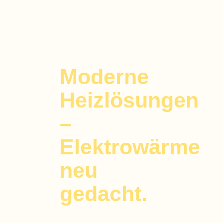
Moderne
Heizlösungen
–
Elektrowärme
neu
gedacht
.