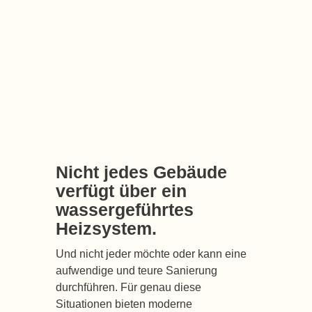
Nicht jedes Gebäude
verfügt über ein
wassergeführtes
Heizsystem.
Und nicht jeder möchte oder kann eine
aufwendige und teure Sanierung
durchführen. Für genau diese
Situationen bieten moderne