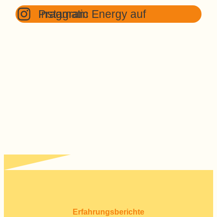
Pragmatic Energy auf Instagram
Erfahrungsberichte