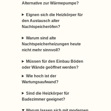
Alternative zur Wärmepumpe?
Eignen sich die Heizkörper für
den Austausch alter
Nachtspeicheröfen?
Warum sind alte
Nachtspeicherheizungen heute
nicht mehr sinnvoll?
Müssen für den Einbau Böden
oder Wände geöffnet werden?
Wie hoch ist der
Wartungsaufwand?
Sind die Heizkörper für
Badezimmer geeignet?
Warum lassen sich mit modernen