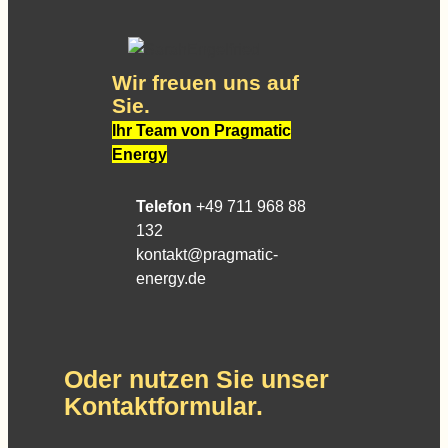
Wir freuen uns auf
Sie.
Ihr Team von Pragmatic
Energy
Telefon
+49 711 968 88
132
kontakt@pragmatic-
energy.de
Oder nutzen Sie unser
Kontaktformular.