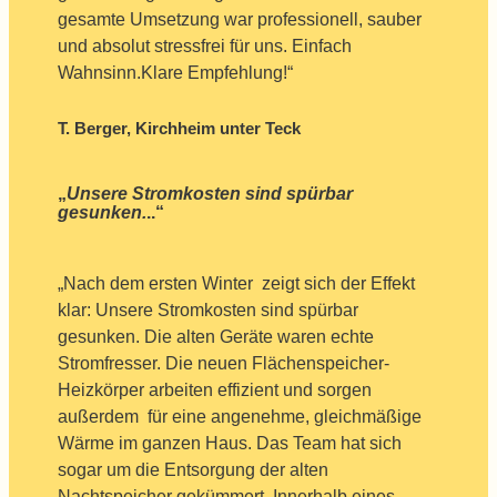
gesamte Umsetzung war professionell, sauber
und absolut stressfrei für uns. Einfach
Wahnsinn.Klare Empfehlung!“
T. Berger, Kirchheim unter Teck
„
Unsere Stromkosten sind spürbar
gesunken.
..“
„Nach dem ersten Winter zeigt sich der Effekt
klar: Unsere Stromkosten sind spürbar
gesunken. Die alten Geräte waren echte
Stromfresser. Die neuen Flächenspeicher-
Heizkörper arbeiten effizient und sorgen
außerdem für eine angenehme, gleichmäßige
Wärme im ganzen Haus. Das Team hat sich
sogar um die Entsorgung der alten
Nachtspeicher gekümmert. Innerhalb eines