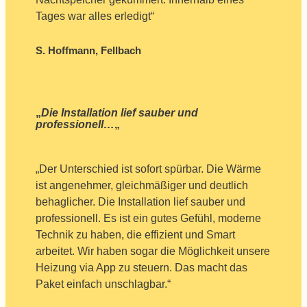
Tages war alles erledigt“
S. Hoffmann, Fellbach
„
Die Installation lief sauber und
professionell…
„
„Der Unterschied ist sofort spürbar. Die Wärme
ist angenehmer, gleichmäßiger und deutlich
behaglicher. Die Installation lief sauber und
professionell. Es ist ein gutes Gefühl, moderne
Technik zu haben, die effizient und Smart
arbeitet. Wir haben sogar die Möglichkeit unsere
Heizung via App zu steuern. Das macht das
Paket einfach unschlagbar.“