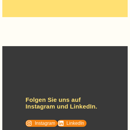
Folgen Sie uns auf
Instagram und LinkedIn.
Instagram
LinkedIn