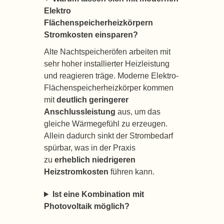
Elektro
Flächenspeicherheizkörpern
Stromkosten einsparen?
Alte Nachtspeicheröfen arbeiten mit
sehr hoher installierter Heizleistung
und reagieren träge. Moderne Elektro-
Flächenspeicherheizkörper kommen
mit
deutlich geringerer
Anschlussleistung
aus, um das
gleiche Wärmegefühl zu erzeugen.
Allein dadurch sinkt der Strombedarf
spürbar, was in der Praxis
zu
erheblich niedrigeren
Heizstromkosten
führen kann.
Ist eine Kombination mit
Photovoltaik möglich?