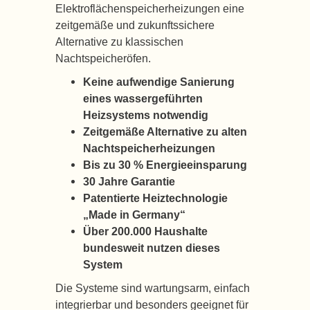
Elektroflächenspeicherheizungen eine
zeitgemäße und zukunftssichere
Alternative zu klassischen
Nachtspeicheröfen.
Keine aufwendige Sanierung
eines wassergeführten
Heizsystems notwendig
Zeitgemäße Alternative zu alten
Nachtspeicherheizungen
Bis zu 30 % Energieeinsparung
30 Jahre Garantie
Patentierte Heiztechnologie
„Made in Germany“
Über 200.000 Haushalte
bundesweit nutzen dieses
System
Die Systeme sind wartungsarm, einfach
integrierbar und besonders geeignet für