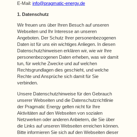
E-Mail:
info@pragmatic-energy.de
1. Datenschutz
Wir freuen uns über Ihren Besuch auf unseren
Webseiten und Ihr Interesse an unseren
Angeboten. Der Schutz Ihrer personenbezogenen
Daten ist für uns ein wichtiges Anliegen. In diesen
Datenschutzhinweisen erklären wir, wie wir Ihre
personenbezogenen Daten erheben, was wir damit
tun, für welche Zwecke und auf welchen
Rechtsgrundlagen dies geschieht, und welche
Rechte und Ansprüche sich damit für Sie
verbinden.
Unsere Datenschutzhinweise für den Gebrauch
unserer Webseiten und die Datenschutzrichtlinie
der Pragmatic Energy gelten nicht für Ihre
Aktivitäten auf den Webseiten von sozialen
Netzwerken oder anderen Anbietern, die Sie über
die Links auf unseren Webseiten erreichen können.
Bitte informieren Sie sich auf den Webseiten dieser