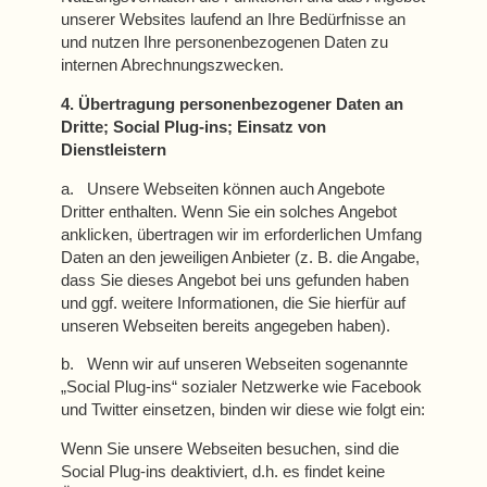
unserer Websites laufend an Ihre Bedürfnisse an
und nutzen Ihre personenbezogenen Daten zu
internen Abrechnungszwecken.
4. Übertragung personenbezogener Daten an
Dritte; Social Plug-ins; Einsatz von
Dienstleistern
a. Unsere Webseiten können auch Angebote
Dritter enthalten. Wenn Sie ein solches Angebot
anklicken, übertragen wir im erforderlichen Umfang
Daten an den jeweiligen Anbieter (z. B. die Angabe,
dass Sie dieses Angebot bei uns gefunden haben
und ggf. weitere Informationen, die Sie hierfür auf
unseren Webseiten bereits angegeben haben).
b. Wenn wir auf unseren Webseiten sogenannte
„Social Plug-ins“ sozialer Netzwerke wie Facebook
und Twitter einsetzen, binden wir diese wie folgt ein:
Wenn Sie unsere Webseiten besuchen, sind die
Social Plug-ins deaktiviert, d.h. es findet keine