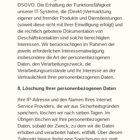
DSGVO. Die Erhaltung der Funktionsfähigkeit
unserer IT-Systeme, die (Direkt-)Vermarktung
eigener und fremder Produkte und Dienstleistungen
(soweit diese nicht mit Ihrer Einwilligung erfolgt) und
die rechtlich gebotene Dokumentation von
Geschäftskontakten sind solche berechtigten
Interessen. Wir berücksichtigen im Rahmen der
jeweils erforderlichen Interessenabwägung
insbesondere die Art der personenbezogenen
Daten, den Verarbeitungszweck, die
Verarbeitungsumstände und Ihr Interesse an der
Vertraulichkeit Ihrer personenbezogenen Daten.
8. Löschung Ihrer personenbezogenen Daten
Ihre IP-Adresse und den Namen Ihres Internet
Service Providers, die wir aus Sicherheitsgründen
speichern, löschen wir nach sieben Tagen. Im
Übrigen löschen wir Ihre personenbezogenen
Daten, sobald der Zweck, zu dem wir die Daten
erhoben und verarbeitet haben, entfällt. Über diesen
Zeitpunkt hinaus findet eine Speicherung nur statt,