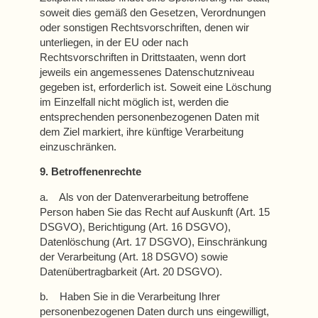
soweit dies gemäß den Gesetzen, Verordnungen
oder sonstigen Rechtsvorschriften, denen wir
unterliegen, in der EU oder nach
Rechtsvorschriften in Drittstaaten, wenn dort
jeweils ein angemessenes Datenschutzniveau
gegeben ist, erforderlich ist. Soweit eine Löschung
im Einzelfall nicht möglich ist, werden die
entsprechenden personenbezogenen Daten mit
dem Ziel markiert, ihre künftige Verarbeitung
einzuschränken.
9. Betroffenenrechte
a. Als von der Datenverarbeitung betroffene
Person haben Sie das Recht auf Auskunft (Art. 15
DSGVO), Berichtigung (Art. 16 DSGVO),
Datenlöschung (Art. 17 DSGVO), Einschränkung
der Verarbeitung (Art. 18 DSGVO) sowie
Datenübertragbarkeit (Art. 20 DSGVO).
b. Haben Sie in die Verarbeitung Ihrer
personenbezogenen Daten durch uns eingewilligt,