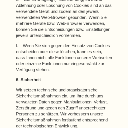
Ablehnung oder Löschung von Cookies sind an das
verwendete Gerät und zudem an den jeweils
verwendeten Web-Browser gebunden. Wenn Sie
mehrere Geräte bzw. Web-Browser verwenden,
können Sie die Entscheidungen bzw. Einstellungen
jeweils unterschiedlich vornehmen.
f. Wenn Sie sich gegen den Einsatz von Cookies
entscheiden oder diese löschen, kann es sein,
dass Ihnen nicht alle Funktionen unserer Webseiten
oder einzelne Funktionen nur eingeschränkt zur
Verfügung stehen.
6. Sicherheit
Wir setzen technische und organisatorische
Sicherheitsmaßnahmen ein, um Ihre durch uns
verwalteten Daten gegen Manipulationen, Verlust,
Zerstörung und gegen den Zugriff unberechtigter
Personen zu schützen. Wir verbessern unsere
Sicherheitsmaßnahmen fortlaufend entsprechend
der technologischen Entwicklung.