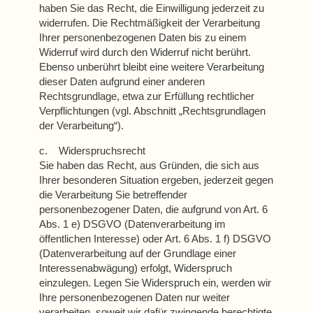
haben Sie das Recht, die Einwilligung jederzeit zu
widerrufen. Die Rechtmäßigkeit der Verarbeitung
Ihrer personenbezogenen Daten bis zu einem
Widerruf wird durch den Widerruf nicht berührt.
Ebenso unberührt bleibt eine weitere Verarbeitung
dieser Daten aufgrund einer anderen
Rechtsgrundlage, etwa zur Erfüllung rechtlicher
Verpflichtungen (vgl. Abschnitt „Rechtsgrundlagen
der Verarbeitung“).
c. Widerspruchsrecht
Sie haben das Recht, aus Gründen, die sich aus
Ihrer besonderen Situation ergeben, jederzeit gegen
die Verarbeitung Sie betreffender
personenbezogener Daten, die aufgrund von Art. 6
Abs. 1 e) DSGVO (Datenverarbeitung im
öffentlichen Interesse) oder Art. 6 Abs. 1 f) DSGVO
(Datenverarbeitung auf der Grundlage einer
Interessenabwägung) erfolgt, Widerspruch
einzulegen. Legen Sie Widerspruch ein, werden wir
Ihre personenbezogenen Daten nur weiter
verarbeiten, soweit wir dafür zwingende berechtigte