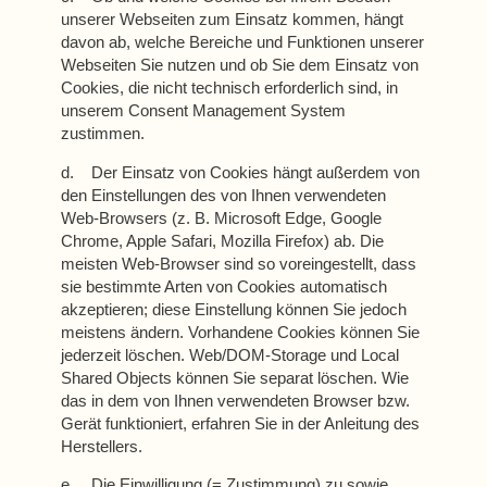
unserer Webseiten zum Einsatz kommen, hängt
davon ab, welche Bereiche und Funktionen unserer
Webseiten Sie nutzen und ob Sie dem Einsatz von
Cookies, die nicht technisch erforderlich sind, in
unserem Consent Management System
zustimmen.
d. Der Einsatz von Cookies hängt außerdem von
den Einstellungen des von Ihnen verwendeten
Web-Browsers (z. B. Microsoft Edge, Google
Chrome, Apple Safari, Mozilla Firefox) ab. Die
meisten Web-Browser sind so voreingestellt, dass
sie bestimmte Arten von Cookies automatisch
akzeptieren; diese Einstellung können Sie jedoch
meistens ändern. Vorhandene Cookies können Sie
jederzeit löschen. Web/DOM-Storage und Local
Shared Objects können Sie separat löschen. Wie
das in dem von Ihnen verwendeten Browser bzw.
Gerät funktioniert, erfahren Sie in der Anleitung des
Herstellers.
e. Die Einwilligung (= Zustimmung) zu sowie