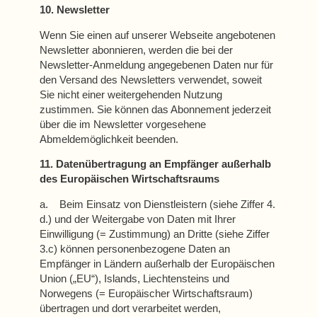
10. Newsletter
Wenn Sie einen auf unserer Webseite angebotenen
Newsletter abonnieren, werden die bei der
Newsletter-Anmeldung angegebenen Daten nur für
den Versand des Newsletters verwendet, soweit
Sie nicht einer weitergehenden Nutzung
zustimmen. Sie können das Abonnement jederzeit
über die im Newsletter vorgesehene
Abmeldemöglichkeit beenden.
11. Datenübertragung an Empfänger außerhalb
des Europäischen Wirtschaftsraums
a. Beim Einsatz von Dienstleistern (siehe Ziffer 4.
d.) und der Weitergabe von Daten mit Ihrer
Einwilligung (= Zustimmung) an Dritte (siehe Ziffer
3.c) können personenbezogene Daten an
Empfänger in Ländern außerhalb der Europäischen
Union („EU“), Islands, Liechtensteins und
Norwegens (= Europäischer Wirtschaftsraum)
übertragen und dort verarbeitet werden,