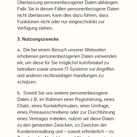
Überlassung personenbezogener Daten abhängen.
Falls Sie in diesen Fällen personenbezogene Daten
nicht überlassen, kann dies dazu führen, dass
Funktionen nicht oder nur eingeschränkt zur
Verfügung stehen.
3. Nutzungszwecke
a. Die bei einem Besuch unserer Webseiten
erhobenen personenbezogenen Daten verwenden
wir, um diese für Sie möglichst komfortabel zu
betreiben sowie unsere IT-Systeme vor Angriffen
und anderen rechtswidrigen Handlungen zu
schützen.
b. Soweit Sie uns weitere personenbezogene
Daten z.B. im Rahmen einer Registrierung, eines
Chats, eines Kontaktformulars, einer Umfrage,
eines Preisausschreibens oder zur Durchführung
eines Vertrages mitteilen, nutzen wir diese Daten
zu den genannten Zwecken, zu Zwecken der
Kundenverwaltung und – soweit erforderlich – zu