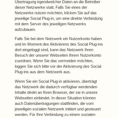
Übertragung irgendwelcher Daten an die Betreiber
dieser Netzwerke statt. Falls Sie eines der
Netzwerke nutzen möchten, klicken Sie auf das
jeweilige Social Plug-in, um eine direkte Verbindung
mit dem Server des jeweiligen Netzwerks
aufzubauen.
Falls Sie bei dem Netzwerk ein Nutzerkonto haben
und im Moment des Aktivierens des Social Plug-ins
dort eingeloggt sind, kann das Netzwerk Ihren
Besuch der unserer Webseiten Ihrem Nutzerkonto
zuordnen. Wenn Sie das vermeiden möchten,
loggen Sie sich bitte vor der Aktivierung des Social
Plug-ins aus dem Netzwerk aus.
Wenn Sie ein Social Plug-in aktivieren, überträgt
das Netzwerk die dadurch verfügbar werdenden
Inhalte direkt an Ihren Browser, der sie in unsere
Webseiten einbindet. In dieser Situation können
auch Datenübertragungen stattfinden, die vom
jeweiligen sozialen Netzwerk initiiert und gesteuert
werden. Für Ihre Verbindung zu einem sozialen