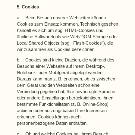
5. Cookies
a. Beim Besuch unserer Webseiten können
Cookies zum Einsatz kommen. Technisch gesehen
handelt es sich um sog. HTML-Cookies und
ähnliche Softwaretools wie Web/DOM Storage oder
Local Shared Objects (sog. „Flash-Cookies“), die
wir zusammen als Cookies bezeichnen.
b. Cookies sind kleine Dateien, die während des
Besuchs einer Webseite auf Ihrem Desktop-,
Notebook- oder Mobilgerät abgelegt werden.
Daraus kann man z. B. erkennen, ob es zwischen
dem Gerät und den Webseiten schon eine
Verbindung gegeben hat, Ihre bevorzugte Sprache
oder andere Einstellungen berücksichtigen, Ihnen
bestimmte Funktionalitäten (z. B. Online-Shop)
anbieten oder nutzungsbasiert Ihre Interessen
erkennen. Cookies können auch
personenbezogene Daten enthalten.
c. Ob und welche Cookies bei Ihrem Besuch