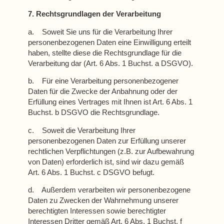
7. Rechtsgrundlagen der Verarbeitung
a. Soweit Sie uns für die Verarbeitung Ihrer
personenbezogenen Daten eine Einwilligung erteilt
haben, stellte diese die Rechtsgrundlage für die
Verarbeitung dar (Art. 6 Abs. 1 Buchst. a DSGVO).
b. Für eine Verarbeitung personenbezogener
Daten für die Zwecke der Anbahnung oder der
Erfüllung eines Vertrages mit Ihnen ist Art. 6 Abs. 1
Buchst. b DSGVO die Rechtsgrundlage.
c. Soweit die Verarbeitung Ihrer
personenbezogenen Daten zur Erfüllung unserer
rechtlichen Verpflichtungen (z.B. zur Aufbewahrung
von Daten) erforderlich ist, sind wir dazu gemäß
Art. 6 Abs. 1 Buchst. c DSGVO befugt.
d. Außerdem verarbeiten wir personenbezogene
Daten zu Zwecken der Wahrnehmung unserer
berechtigten Interessen sowie berechtigter
Interessen Dritter gemäß Art. 6 Abs. 1 Buchst. f