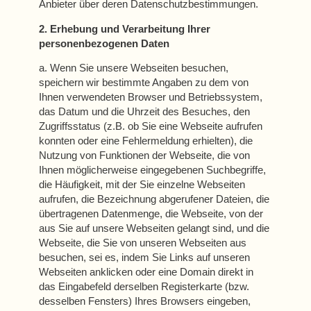
Anbieter über deren Datenschutzbestimmungen.
2. Erhebung und Verarbeitung Ihrer
personenbezogenen Daten
a. Wenn Sie unsere Webseiten besuchen,
speichern wir bestimmte Angaben zu dem von
Ihnen verwendeten Browser und Betriebssystem,
das Datum und die Uhrzeit des Besuches, den
Zugriffsstatus (z.B. ob Sie eine Webseite aufrufen
konnten oder eine Fehlermeldung erhielten), die
Nutzung von Funktionen der Webseite, die von
Ihnen möglicherweise eingegebenen Suchbegriffe,
die Häufigkeit, mit der Sie einzelne Webseiten
aufrufen, die Bezeichnung abgerufener Dateien, die
übertragenen Datenmenge, die Webseite, von der
aus Sie auf unsere Webseiten gelangt sind, und die
Webseite, die Sie von unseren Webseiten aus
besuchen, sei es, indem Sie Links auf unseren
Webseiten anklicken oder eine Domain direkt in
das Eingabefeld derselben Registerkarte (bzw.
desselben Fensters) Ihres Browsers eingeben,