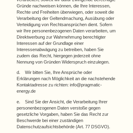
Gründe nachweisen können, die Ihre Interessen,
Rechte und Freiheiten überwiegen, oder soweit die
Verarbeitung der Geltendmachung, Ausübung oder
Verteidigung von Rechtsansprüchen dient. Sofern
wir Ihre personenbezogenen Daten verarbeiten, um
Direktwerbung zur Wahrnehmung berechtigter
Interessen auf der Grundlage einer
Interessenabwägung zu betreiben, haben Sie
zudem das Recht, hiergegen jederzeit ohne
Nennung von Gründen Widerspruch einzulegen.
d. Wir bitten Sie, Ihre Ansprüche oder
Erklärungen nach Möglichkeit an die nachstehende
Kontaktadresse zu richten: info@pragmatic-
energy.de
e. Sind Sie der Ansicht, die Verarbeitung Ihrer
personenbezogenen Daten verstoße gegen
gesetzliche Vorgaben, haben Sie das Recht zur
Beschwerde bei einer zuständigen
Datenschutzaufsichtsbehörde (Art. 77 DSGVO).