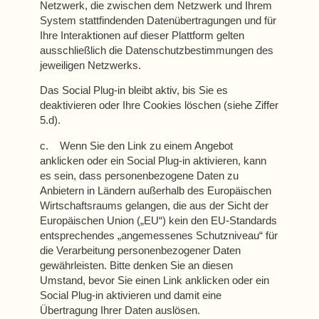
Netzwerk, die zwischen dem Netzwerk und Ihrem
System stattfindenden Datenübertragungen und für
Ihre Interaktionen auf dieser Plattform gelten
ausschließlich die Datenschutzbestimmungen des
jeweiligen Netzwerks.
Das Social Plug-in bleibt aktiv, bis Sie es
deaktivieren oder Ihre Cookies löschen (siehe Ziffer
5.d).
c. Wenn Sie den Link zu einem Angebot
anklicken oder ein Social Plug-in aktivieren, kann
es sein, dass personenbezogene Daten zu
Anbietern in Ländern außerhalb des Europäischen
Wirtschaftsraums gelangen, die aus der Sicht der
Europäischen Union („EU“) kein den EU-Standards
entsprechendes „angemessenes Schutzniveau“ für
die Verarbeitung personenbezogener Daten
gewährleisten. Bitte denken Sie an diesen
Umstand, bevor Sie einen Link anklicken oder ein
Social Plug-in aktivieren und damit eine
Übertragung Ihrer Daten auslösen.