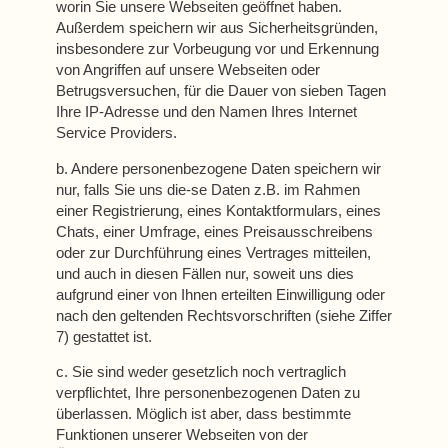
worin Sie unsere Webseiten geöffnet haben.
Außerdem speichern wir aus Sicherheitsgründen,
insbesondere zur Vorbeugung vor und Erkennung
von Angriffen auf unsere Webseiten oder
Betrugsversuchen, für die Dauer von sieben Tagen
Ihre IP-Adresse und den Namen Ihres Internet
Service Providers.
b. Andere personenbezogene Daten speichern wir
nur, falls Sie uns die-se Daten z.B. im Rahmen
einer Registrierung, eines Kontaktformulars, eines
Chats, einer Umfrage, eines Preisausschreibens
oder zur Durchführung eines Vertrages mitteilen,
und auch in diesen Fällen nur, soweit uns dies
aufgrund einer von Ihnen erteilten Einwilligung oder
nach den geltenden Rechtsvorschriften (siehe Ziffer
7) gestattet ist.
c. Sie sind weder gesetzlich noch vertraglich
verpflichtet, Ihre personenbezogenen Daten zu
überlassen. Möglich ist aber, dass bestimmte
Funktionen unserer Webseiten von der